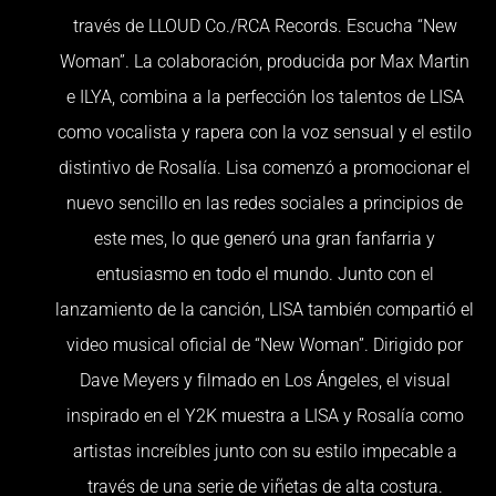
través de LLOUD Co./RCA Records. Escucha “New
Woman”. La colaboración, producida por Max Martin
e ILYA, combina a la perfección los talentos de LISA
como vocalista y rapera con la voz sensual y el estilo
distintivo de Rosalía. Lisa comenzó a promocionar el
nuevo sencillo en las redes sociales a principios de
este mes, lo que generó una gran fanfarria y
entusiasmo en todo el mundo. Junto con el
lanzamiento de la canción, LISA también compartió el
video musical oficial de “New Woman”. Dirigido por
Dave Meyers y filmado en Los Ángeles, el visual
inspirado en el Y2K muestra a LISA y Rosalía como
artistas increíbles junto con su estilo impecable a
través de una serie de viñetas de alta costura.