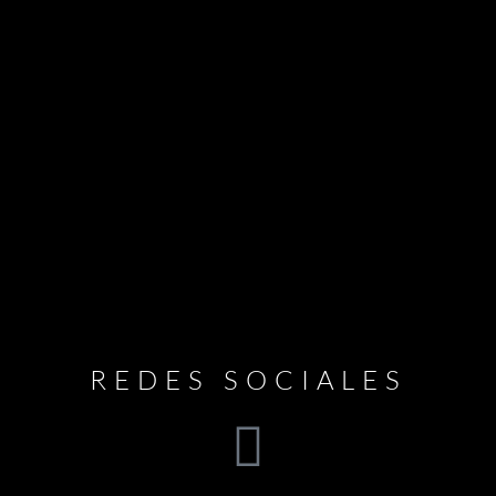
REDES SOCIALES