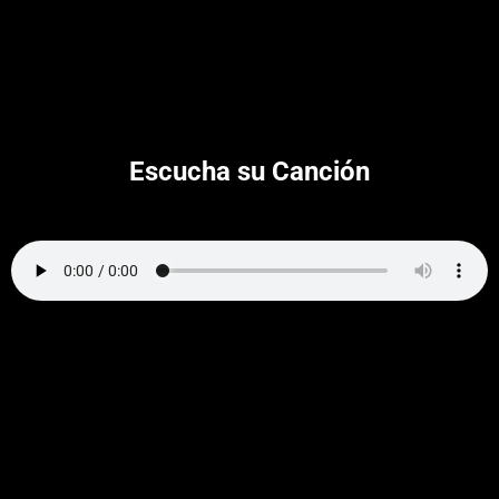
Escucha su Canción