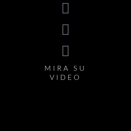
MIRA SU
VIDEO