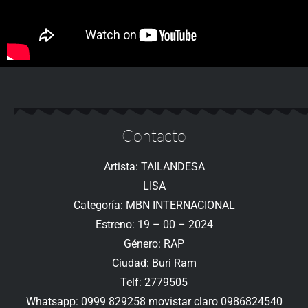
Contacto
Artista: TAILANDESA
LISA
Categoría: MBN INTERNACIONAL
Estreno: 19 – 00 – 2024
Género: RAP
Ciudad: Buri Ram
Telf: 2779505
Whatsapp: 0999 829258 movistar claro 0986824540