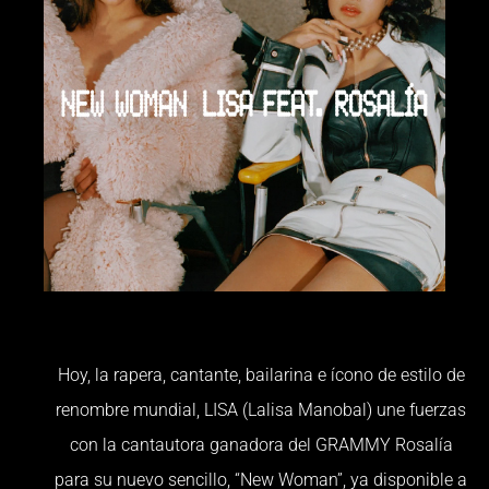
Hoy, la rapera, cantante, bailarina e ícono de estilo de
renombre mundial, LISA (Lalisa Manobal) une fuerzas
con la cantautora ganadora del GRAMMY Rosalía
para su nuevo sencillo, “New Woman”, ya disponible a