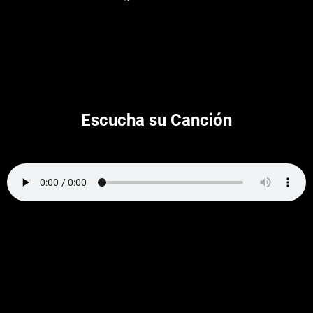
Escucha su Canción