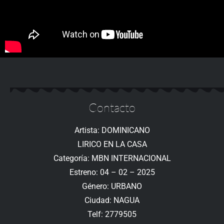
Contacto
Artista: DOMINICANO
LIRICO EN LA CASA
Categoría: MBN INTERNACIONAL
Estreno: 04 – 02 – 2025
Género: URBANO
Ciudad: NAGUA
Telf: 2779505