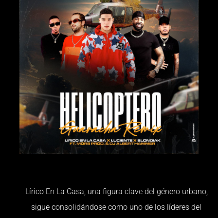
Lírico En La Casa, una figura clave del género urbano,
sigue consolidándose como uno de los líderes del