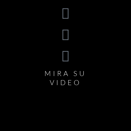
MIRA SU
VIDEO