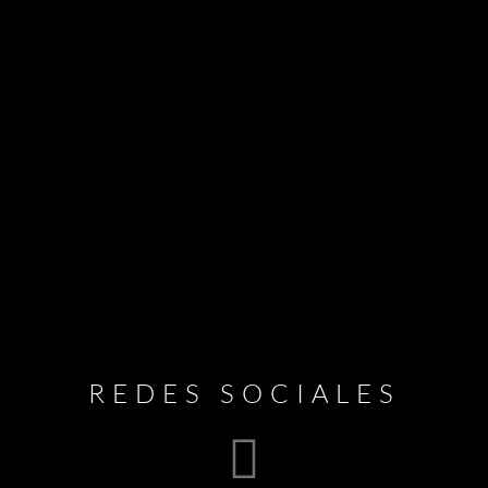
REDES SOCIALES