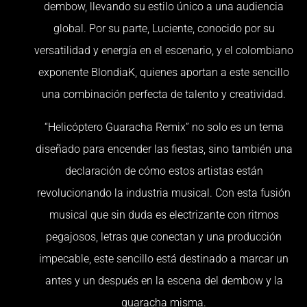
dembow, llevando su estilo único a una audiencia
global. Por su parte, Luciente, conocido por su
versatilidad y energía en el escenario, y el colombiano
exponente BlondiaK, quienes aportan a este sencillo
una combinación perfecta de talento y creatividad.
“Helicóptero Guaracha Remix” no solo es un tema
diseñado para encender las fiestas, sino también una
declaración de cómo estos artistas están
revolucionando la industria musical. Con esta fusión
musical que sin duda es electrizante con ritmos
pegajosos, letras que conectan y una producción
impecable, este sencillo está destinado a marcar un
antes y un después en la escena del dembow y la
guaracha misma.