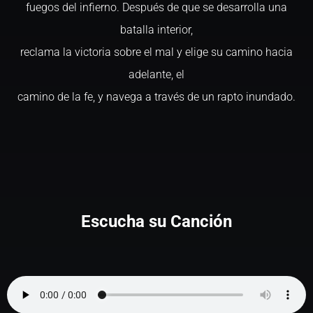
fuegos del infierno. Después de que se desarrolla una
batalla interior,
reclama la victoria sobre el mal y elige su camino hacia
adelante, el
camino de la fe, y navega a través de un rapto inundado.
Escucha su Canción