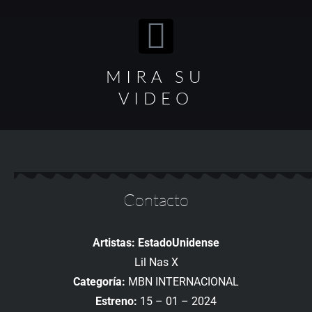
MIRA SU
VIDEO
Contacto
Artistas: EstadoUnidense
Lil Nas X
Categoría:
MBN INTERNACIONAL
Estreno:
15 – 01 – 2024