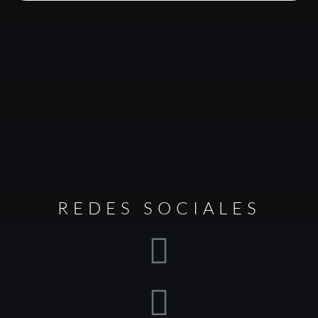
REDES SOCIALES