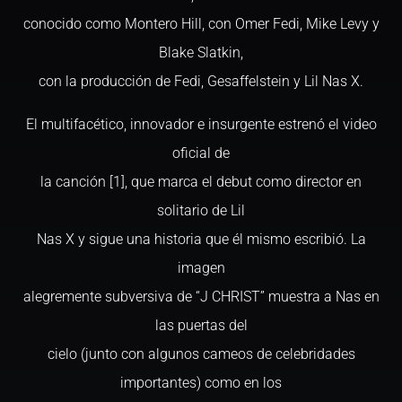
conocido como Montero Hill, con Omer Fedi, Mike Levy y
Blake Slatkin,
con la producción de Fedi, Gesaffelstein y Lil Nas X.
El multifacético, innovador e insurgente estrenó el video
oficial de
la canción [1], que marca el debut como director en
solitario de Lil
Nas X y sigue una historia que él mismo escribió. La
imagen
alegremente subversiva de “J CHRIST” muestra a Nas en
las puertas del
cielo (junto con algunos cameos de celebridades
importantes) como en los