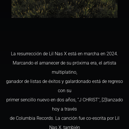
La resurrección de Lil Nas X está en marcha en 2024.
Marcando el amanecer de su próxima era, el artista
multiplatino,
ganador de listas de éxitos y galardonado está de regreso
con su
primer sencillo nuevo en dos años, “J CHRIST”, [2]lanzado
hoy a través
de Columbia Records. La canción fue co-escrita por Lil
Nas X, también