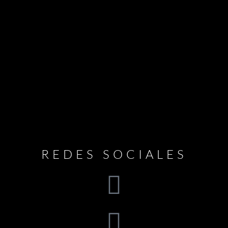
REDES SOCIALES