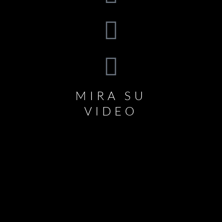
MIRA SU
VIDEO