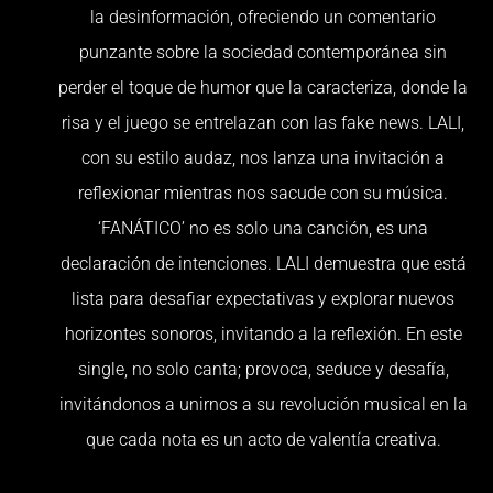
la desinformación, ofreciendo un comentario
punzante sobre la sociedad contemporánea sin
perder el toque de humor que la caracteriza, donde la
risa y el juego se entrelazan con las fake news. LALI,
con su estilo audaz, nos lanza una invitación a
reflexionar mientras nos sacude con su música.
‘FANÁTICO’ no es solo una canción, es una
declaración de intenciones. LALI demuestra que está
lista para desafiar expectativas y explorar nuevos
horizontes sonoros, invitando a la reflexión. En este
single, no solo canta; provoca, seduce y desafía,
invitándonos a unirnos a su revolución musical en la
que cada nota es un acto de valentía creativa.