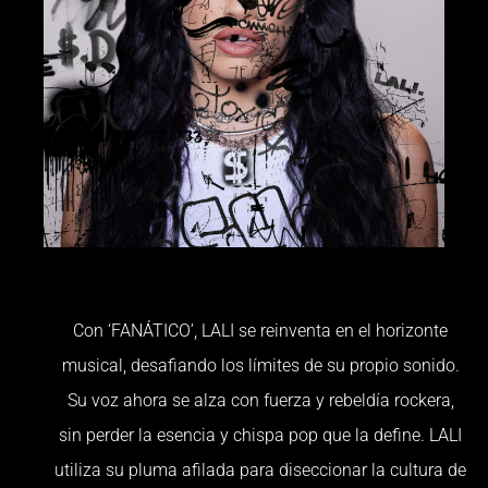
Con ‘FANÁTICO’, LALI se reinventa en el horizonte
musical, desafiando los límites de su propio sonido.
Su voz ahora se alza con fuerza y rebeldía rockera,
sin perder la esencia y chispa pop que la define. LALI
utiliza su pluma afilada para diseccionar la cultura de