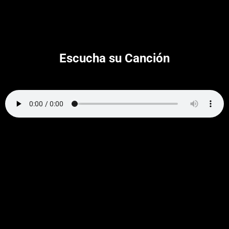
Escucha su Canción