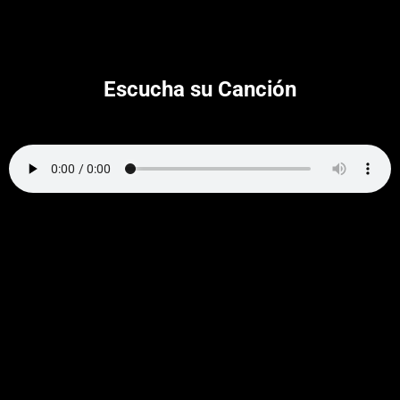
Escucha su Canción