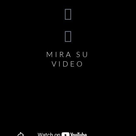
MIRA SU
VIDEO