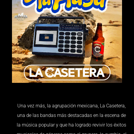
Una vez más, la agrupación mexicana, La Casetera,
una de las bandas más destacadas en la escena de
la música popular y que ha logrado revivir los éxitos