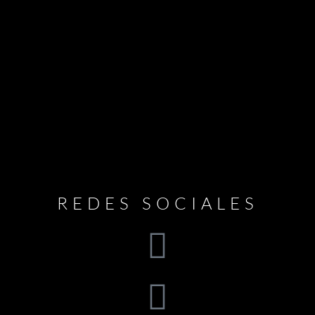
REDES SOCIALES