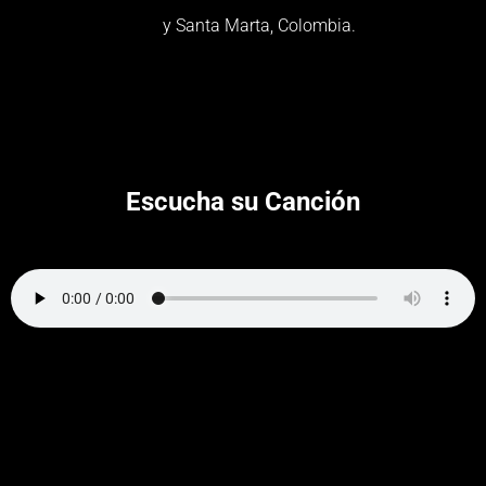
y Santa Marta, Colombia.
Escucha su Canción