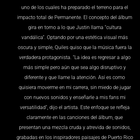
uno de los cuales ha preparado el terreno para el
impacto total de Permanente. El concepto del álbum
gira en torno a lo que Justin llama “cultura
vandálica”. Optando por una estética visual más
oscura y simple, Quiles quiso que la música fuera la
verdadera protagonista. “La idea es regresar a algo
más simple pero aún que sea algo disruptivo y
diferente y que llame la atención. Así es como
quisiera moverme en mi carrera, sin miedo de jugar
con nuevos sonidos y enseñarle a mis fans mi
versatilidad”, dijo el artista. Este enfoque se refleja
claramente en las canciones del álbum, que
presentan una mezcla cruda y atrevida de sonidos,
grabadas en los inspiradores paisajes de Puerto Rico