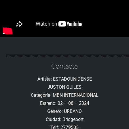
Contacto
Artista: ESTADOUNIDENSE
JUSTON QUILES
Categoría: MBN INTERNACIONAL
Estreno: 02 – 08 – 2024
Género: URBANO
Ciudad: Bridgeport
Telf: 2779505