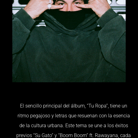
El sencillo principal del álbum, “Tu Ropa”, tiene un
ritmo pegajoso y letras que resuenan con la esencia
de la cultura urbana. Este tema se une a los éxitos
previos “Su Gato” y “Boom Boom” ft. Rawayana, cada