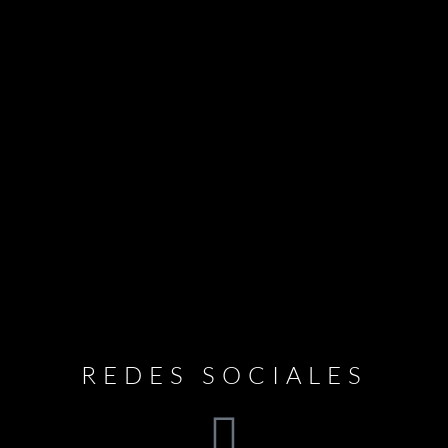
REDES SOCIALES