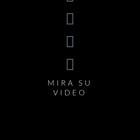
MIRA SU
VIDEO