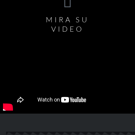
MIRA SU
VIDEO