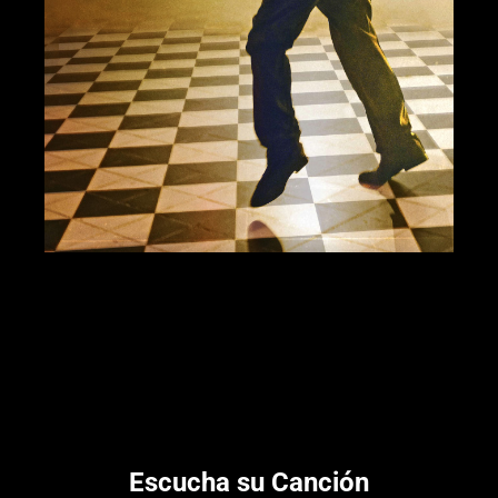
Escucha su Canción