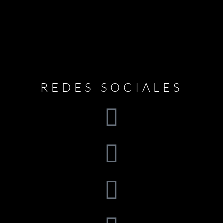
REDES SOCIALES