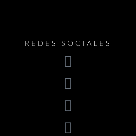
REDES SOCIALES