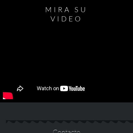
MIRA SU
VIDEO
Contacto