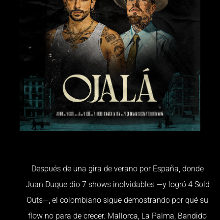
Después de una gira de verano por España, donde
Juan Duque dio 7 shows inolvidables —y logró 4 Sold
Outs—, el colombiano sigue demostrando por qué su
flow no para de crecer. Mallorca, La Palma, Bandido