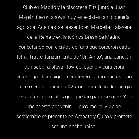
Club en Madrid y la discoteca Fitz junto a Juan
Magán fueron shows muy especiales con boletería
agotada. Además, se presentó en Marbella, Talavera
de la Reina y en la icónica Bresh de Madrid,
conectando con cientos de fans que corearon cada
letra. Tras el lanzamiento de “Un Afrito”, una canción
con sabor a playa, flow del bueno y pura vibra
veraniega, Juan sigue recorriendo Latinoamérica con
su Tremendo Tourcito 2025: una gira llena de energía,
cercanía y momentos que quedan para siempre. Y lo
mejor está por venir…El próximo 26 y 27 de
septiembre se presenta en Ambato y Quito y promete
ser una noche única.