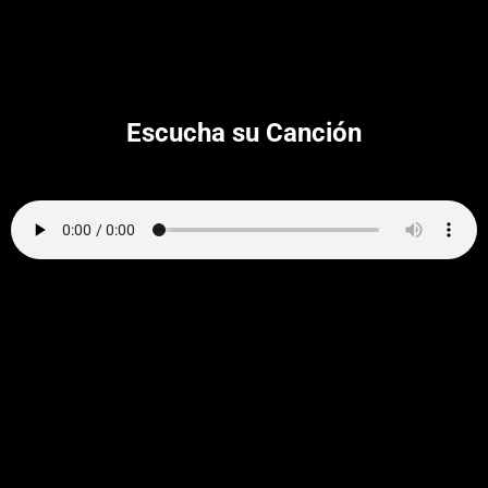
Escucha su Canción