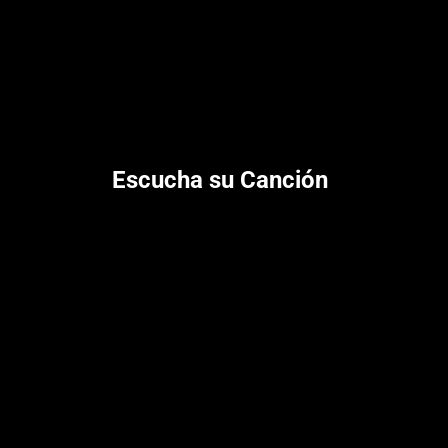
Escucha su Canción