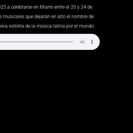
025 a celebrarse en Miami entre el 20 y 24 de
 musicales que dejarán en alto el nombre de
eva estrella de la música latina por el mundo.