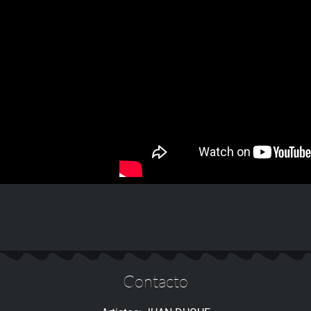
Contacto