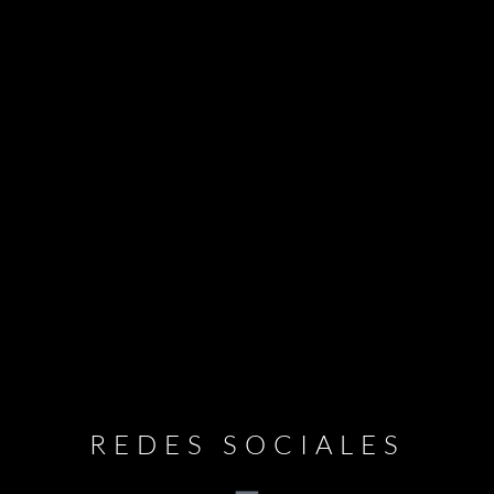
REDES SOCIALES