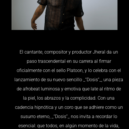
El cantante, compositor y productor Jheral da un
paso trascendental en su carrera al firmar
oficialmente con el sello Platoon, y lo celebra con el
lanzamiento de su nuevo sencillo _“Dosis”_, una pieza
de afrobeat luminosa y emotiva que late al ritmo de
la piel, los abrazos y la complicidad. Con una
cadencia hipnótica y un coro que se adhiere como un
susurro eterno, _“Dosis”_ nos invita a recordar lo
esencial: que todos, en algún momento de la vida,