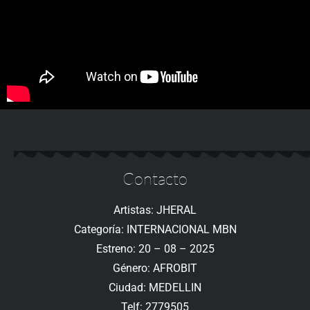
Contacto
Artistas: JHERAL
Categoría: INTERNACIONAL MBN
Estreno: 20 – 08 – 2025
Género: AFROBIT
Ciudad: MEDELLIN
Telf: 2779505