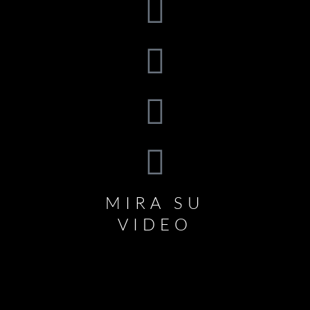
MIRA SU
VIDEO