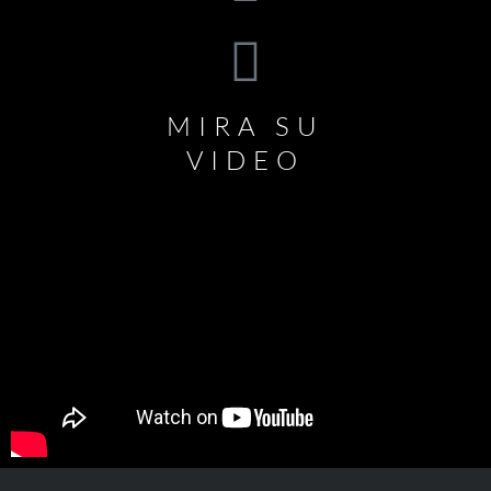
MIRA SU
VIDEO