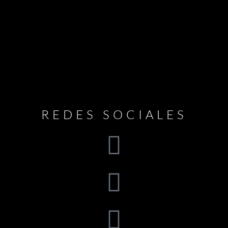
REDES SOCIALES