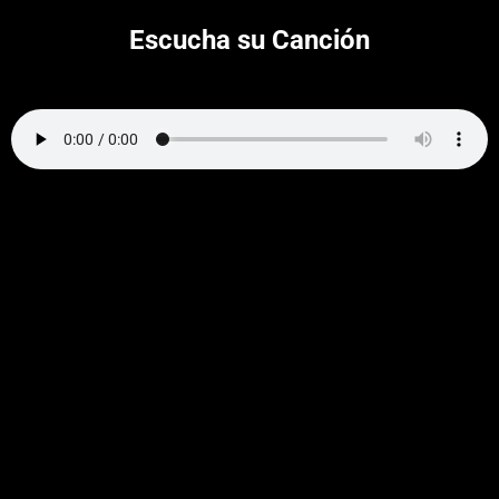
Escucha su Canción