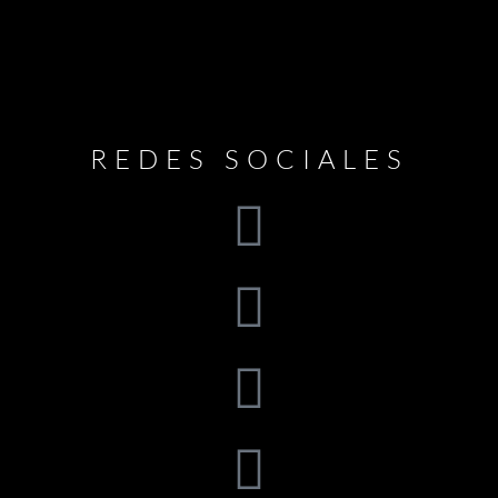
REDES SOCIALES