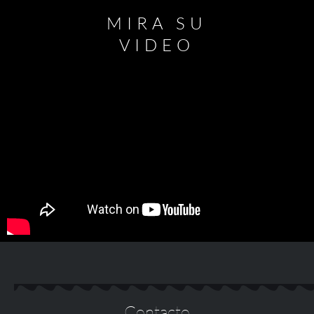
MIRA SU
VIDEO
Contacto