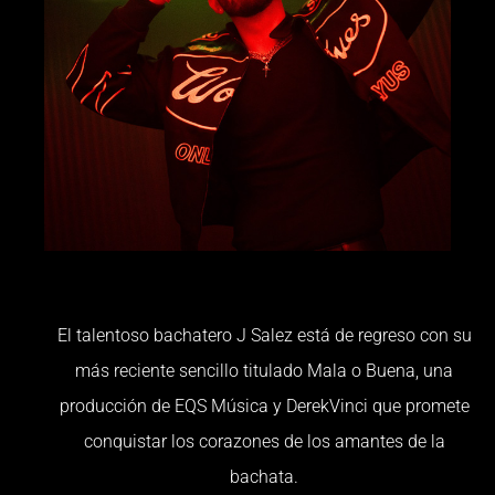
El talentoso bachatero J Salez está de regreso con su
más reciente sencillo titulado Mala o Buena, una
producción de EQS Música y DerekVinci que promete
conquistar los corazones de los amantes de la
bachata.