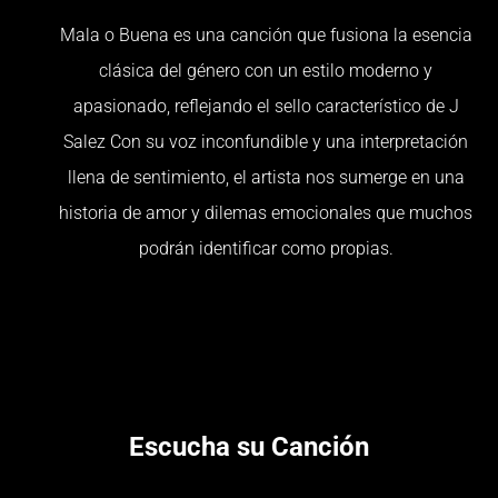
Mala o Buena es una canción que fusiona la esencia
clásica del género con un estilo moderno y
apasionado, reflejando el sello característico de J
Salez Con su voz inconfundible y una interpretación
llena de sentimiento, el artista nos sumerge en una
historia de amor y dilemas emocionales que muchos
podrán identificar como propias.
Escucha su Canción