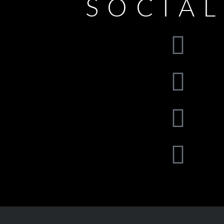
SOCIA