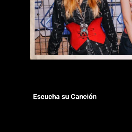
Escucha su Canción