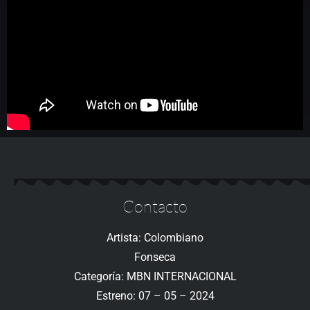
Contacto
Artista: Colombiano
Fonseca
Categoría: MBN INTERNACIONAL
Estreno: 07 – 05 – 2024