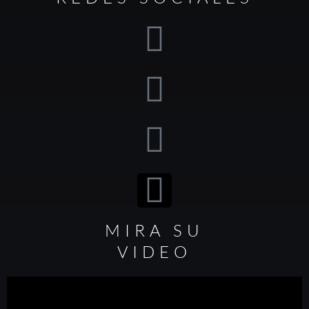
MIRA SU
VIDEO