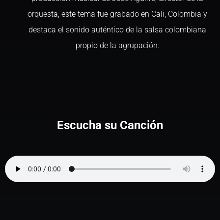
orquesta, este tema fue grabado en Cali, Colombia y
destaca el sonido auténtico de la salsa colombiana
propio de la agrupación.
Escucha su Canción