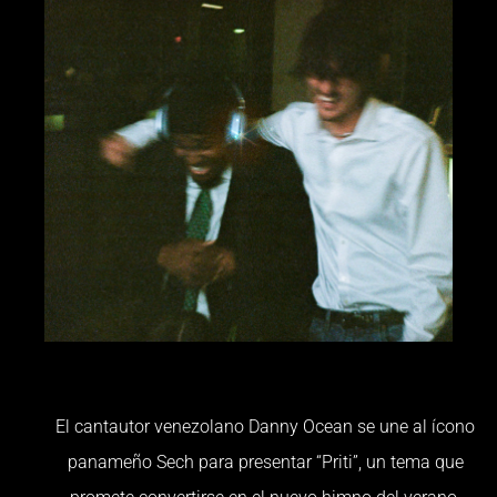
El cantautor venezolano Danny Ocean se une al ícono
panameño Sech para presentar “Priti”, un tema que