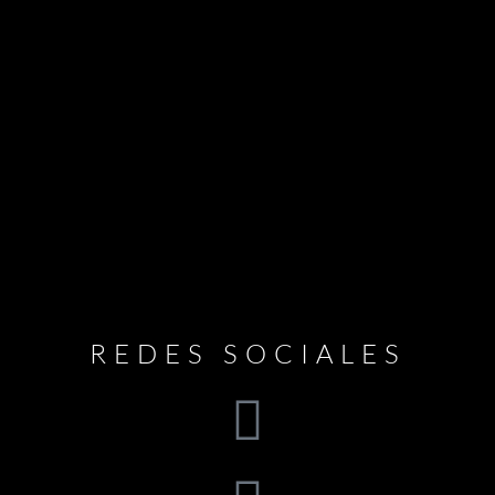
REDES SOCIALES