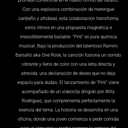
promete convertirse en el nuevo himno del verano.
Con una explosiva combinación de merengue
caribeño y afrobeat, esta colaboración transforma
estos ritmos en una propuesta magnética e
irresistiblemente bailable. “Priti” es pura química
musical. Bajo la producción del talentoso Ramiro
Barsallo aka One Rose, la canción fusiona un sonido
vibrante y lleno de color con una letra directa y
atrevida: una declaración de deseo que no deja
espacio para dudas. El lanzamiento de “Priti” viene
acompañado de un videoclip dirigido por Willy
Rodríguez, que complementa perfectamente la
esencia del tema. La historia se desarrolla en una
oficina, donde una joven comienza a pedir comida