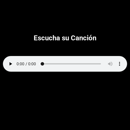
Escucha su Canción