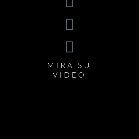
MIRA SU
VIDEO