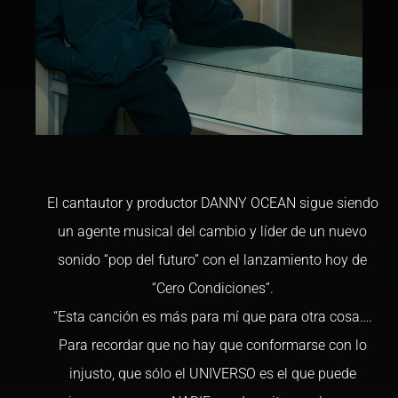
El cantautor y productor DANNY OCEAN sigue siendo
un agente musical del cambio y líder de un nuevo
sonido “pop del futuro” con el lanzamiento hoy de
“Cero Condiciones”.
“Esta canción es más para mí que para otra cosa….
Para recordar que no hay que conformarse con lo
injusto, que sólo el UNIVERSO es el que puede