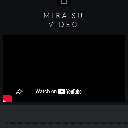
MIRA SU
VIDEO