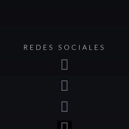
REDES SOCIALES