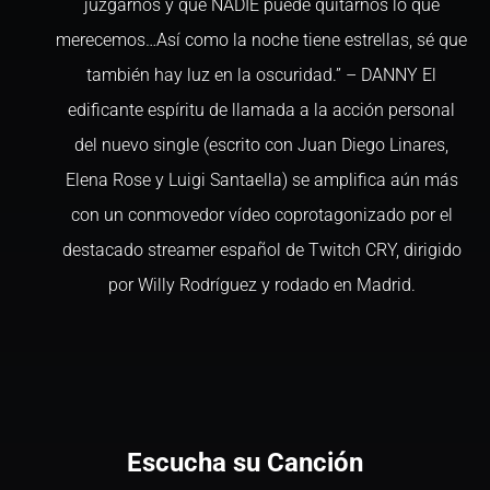
juzgarnos y que NADIE puede quitarnos lo que
merecemos…Así como la noche tiene estrellas, sé que
también hay luz en la oscuridad.” – DANNY El
edificante espíritu de llamada a la acción personal
del nuevo single (escrito con Juan Diego Linares,
Elena Rose y Luigi Santaella) se amplifica aún más
con un conmovedor vídeo coprotagonizado por el
destacado streamer español de Twitch CRY, dirigido
por Willy Rodríguez y rodado en Madrid.
Escucha su Canción