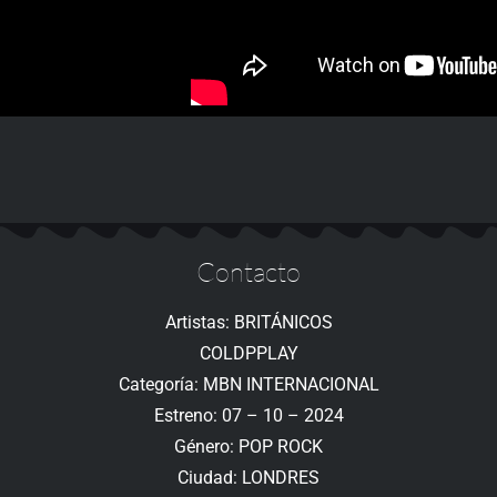
Contacto
Artistas: BRITÁNICOS
COLDPPLAY
Categoría: MBN INTERNACIONAL
Estreno: 07 – 10 – 2024
Género: POP ROCK
Ciudad: LONDRES