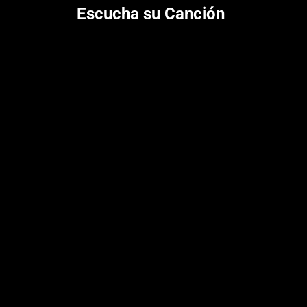
Escucha su Canción