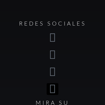
REDES SOCIALES
MIRA SU