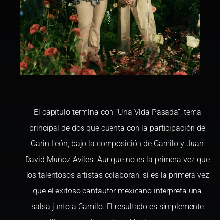
El capítulo termina con “Una Vida Pasada”, tema
principal de dos que cuenta con la participación de
Carin León, bajo la composición de Camilo y Juan
David Muñoz Aviles. Aunque no es la primera vez que
los talentosos artistas colaboran, sí es la primera vez
que el exitoso cantautor mexicano interpreta una
salsa junto a Camilo. El resultado es simplemente