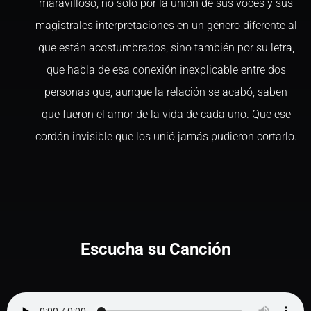
maravilloso, no solo por la unión de sus voces y sus
magistrales interpretaciones en un género diferente al
que están acostumbrados, sino también por su letra,
que habla de esa conexión inexplicable entre dos
personas que, aunque la relación se acabó, saben
que fueron el amor de la vida de cada uno. Que ese
cordón invisible que los unió jamás pudieron cortarlo.
Escucha su Canción