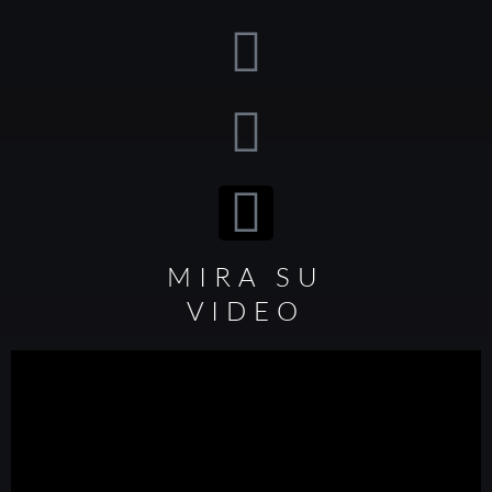
MIRA SU
VIDEO