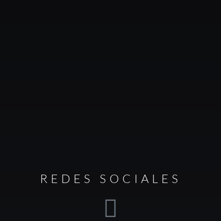
REDES SOCIALES