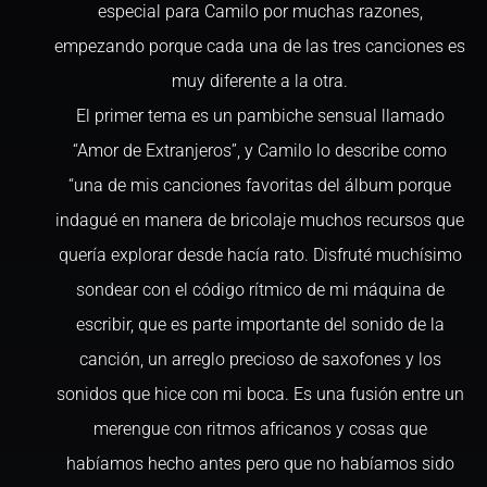
especial para Camilo por muchas razones,
empezando porque cada una de las tres canciones es
muy diferente a la otra.
El primer tema es un pambiche sensual llamado
“Amor de Extranjeros”, y Camilo lo describe como
“una de mis canciones favoritas del álbum porque
indagué en manera de bricolaje muchos recursos que
quería explorar desde hacía rato. Disfruté muchísimo
sondear con el código rítmico de mi máquina de
escribir, que es parte importante del sonido de la
canción, un arreglo precioso de saxofones y los
sonidos que hice con mi boca. Es una fusión entre un
merengue con ritmos africanos y cosas que
habíamos hecho antes pero que no habíamos sido