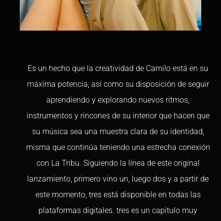
Es un hecho que la creatividad de Camilo está en su
máxima potencia, así como su disposición de seguir
aprendiendo y explorando nuevos ritmos,
instrumentos y rincones de su interior que hacen que
su música sea una muestra clara de su identidad,
misma que continúa teniendo una estrecha conexión
con La Tribu. Siguiendo la línea de este original
lanzamiento, primero vino un, luego dos y a partir de
este momento, tres está disponible en todas las
plataformas digitales. tres es un capitulo muy