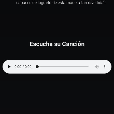
capaces de lograrlo de esta manera tan divertida”.
Escucha su Canción