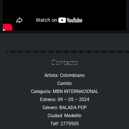
Contacto
Artista: Colombiano
Camilo
Categoría: MBN INTERNACIONAL
Estreno: 09 – 05 – 2024
Género: BALADA POP
Ciudad: Medellín
Telf: 2779505