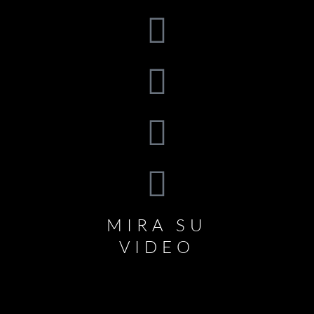
MIRA SU
VIDEO