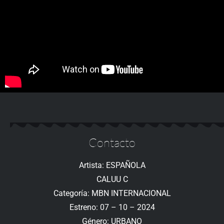
Contacto
Artista: ESPAÑOLA
CALUU C
Categoría: MBN INTERNACIONAL
Estreno: 07 – 10 – 2024
Género: URBANO