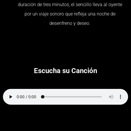
duración de tres minutos, el sencillo lleva al oyente
por un viaje sonoro que refleja una noche de
desenfreno y deseo.
Escucha su Canción