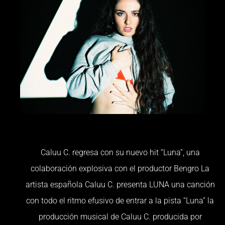
Caluu C. regresa con su nuevo hit “Luna”, una
colaboración explosiva con el productor Bengro La
artista española Caluu C. presenta LUNA una canción
con todo el ritmo efusivo de entrar a la pista “Luna” la
producción musical de Caluu C. producida por