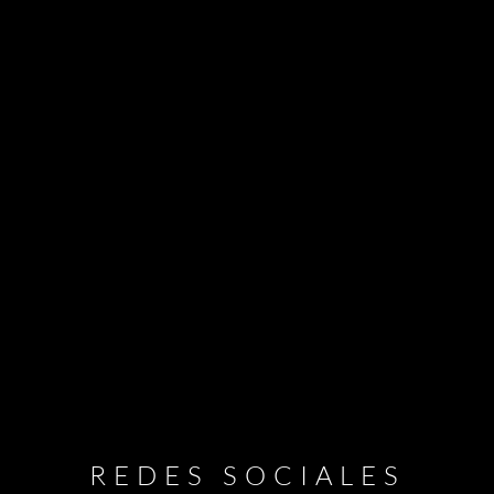
REDES SOCIALES