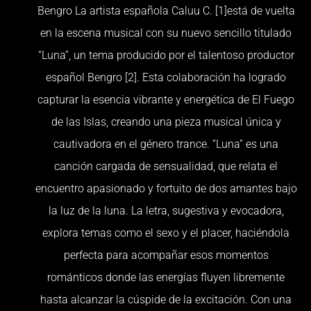
Bengro La artista española Caluu C. [1]está de vuelta
en la escena musical con su nuevo sencillo titulado
“Luna”, un tema producido por el talentoso productor
español Bengro [2]. Esta colaboración ha logrado
capturar la esencia vibrante y energética de El Fuego
de las Islas, creando una pieza musical única y
cautivadora en el género trance. “Luna” es una
canción cargada de sensualidad, que relata el
encuentro apasionado y fortuito de dos amantes bajo
la luz de la luna. La letra, sugestiva y evocadora,
explora temas como el sexo y el placer, haciéndola
perfecta para acompañar esos momentos
románticos donde las energías fluyen libremente
hasta alcanzar la cúspide de la excitación. Con una