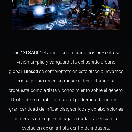
Con
“SI SABE”
el artista colombiano nos presenta su
visión amplia y vanguardista del sonido urbano
global.
Blessd
se compromete en este disco a llevarnos
por su propio universo musical demostrando su
propuesta como artista y conocimiento sobre el género.
Dentro de este trabajo musical podremos descubrir la
gran cantidad de influencias, sonidos y colaboraciones
inmersas en lo que sin lugar a duda evidencian la
evolución de un artista dentro de industria.