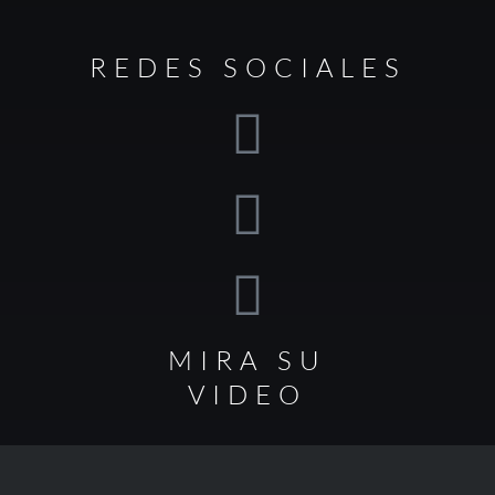
REDES SOCIALES
MIRA SU
VIDEO