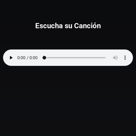
Escucha su Canción