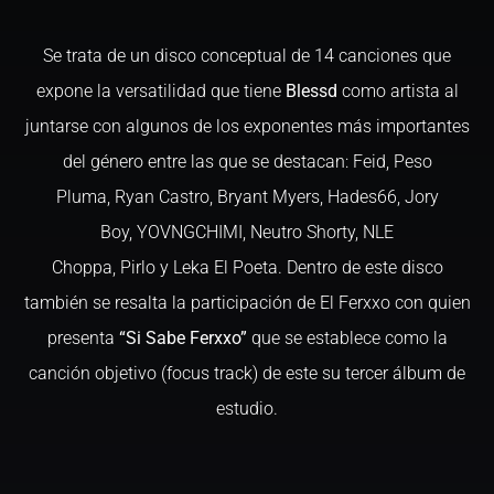
Se trata de un disco conceptual de 14 canciones que
expone la versatilidad que tiene
Blessd
como artista al
juntarse con algunos de los exponentes más importantes
del género entre las que se destacan: Feid, Peso
Pluma, Ryan Castro, Bryant Myers, Hades66, Jory
Boy, YOVNGCHIMI, Neutro Shorty, NLE
Choppa, Pirlo y Leka El Poeta. Dentro de este disco
también se resalta la participación de El Ferxxo con quien
presenta
“Si Sabe Ferxxo”
que se establece como la
canción objetivo (focus track) de este su tercer álbum de
estudio.