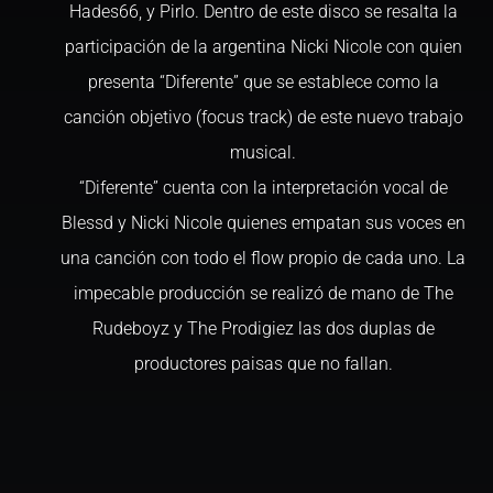
Hades66, y Pirlo. Dentro de este disco se resalta la
participación de la argentina Nicki Nicole con quien
presenta “Diferente” que se establece como la
canción objetivo (focus track) de este nuevo trabajo
musical.
“Diferente” cuenta con la interpretación vocal de
Blessd y Nicki Nicole quienes empatan sus voces en
una canción con todo el flow propio de cada uno. La
impecable producción se realizó de mano de The
Rudeboyz y The Prodigiez las dos duplas de
productores paisas que no fallan.