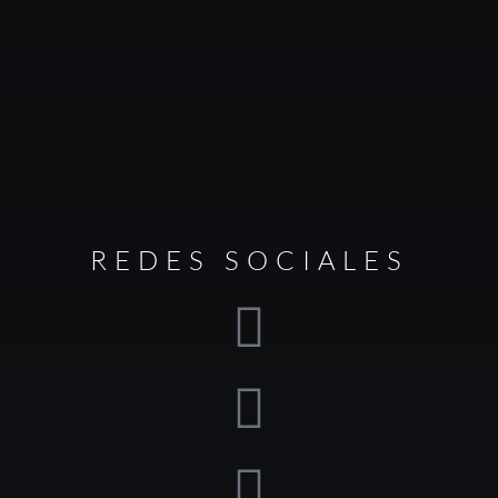
REDES SOCIALES