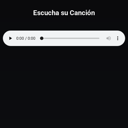
Escucha su Canción