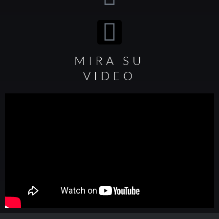
MIRA SU
VIDEO