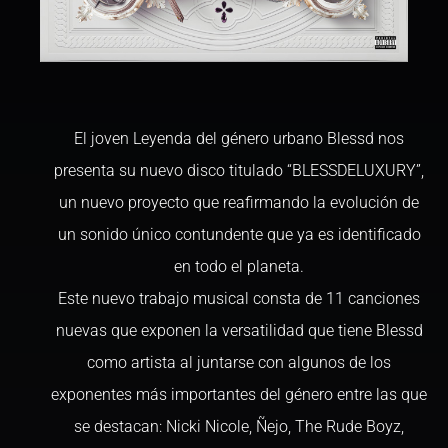
El joven Leyenda del género urbano Blessd nos
presenta su nuevo disco titulado “BLESSDELUXURY”,
un nuevo proyecto que reafirmando la evolución de
un sonido único contundente que ya es identificado
en todo el planeta.
Este nuevo trabajo musical consta de 11 canciones
nuevas que exponen la versatilidad que tiene Blessd
como artista al juntarse con algunos de los
exponentes más importantes del género entre las que
se destacan: Nicki Nicole, Ñejo, The Rude Boyz,