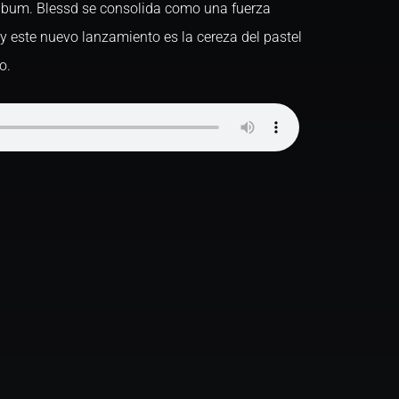
álbum. Blessd se consolida como una fuerza
y este nuevo lanzamiento es la cereza del pastel
o.