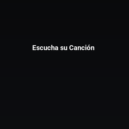
Escucha su Canción