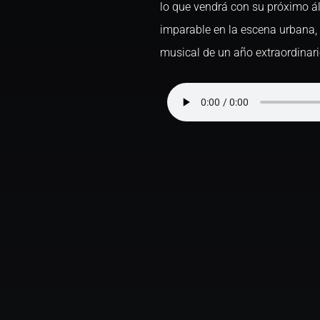
lo que vendrá con su próximo 
imparable en la escena urbana, 
musical de un año extraordinari