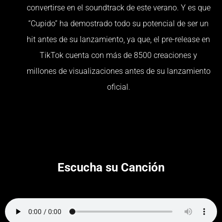
convertirse en el soundtrack de este verano. Y es que
“Cupido” ha demostrado todo su potencial de ser un
hit antes de su lanzamiento, ya que, el pre-release en
TikTok cuenta con más de 8500 creaciones y
millones de visualizaciones antes de su lanzamiento
oficial.
Escucha su Canción