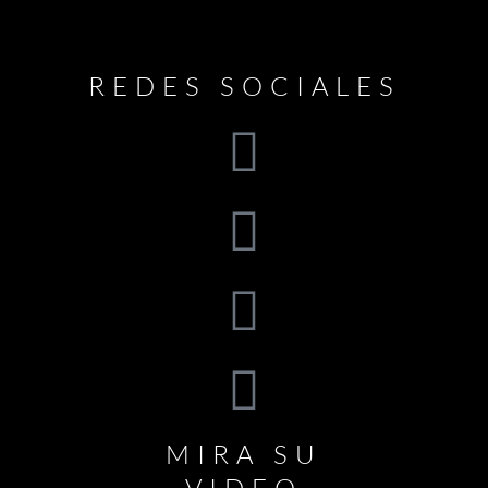
REDES SOCIALES
MIRA SU
VIDEO