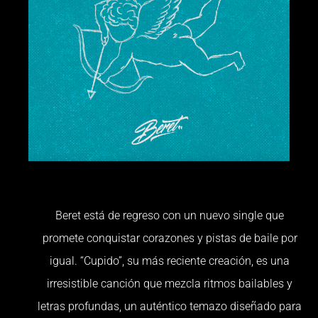
Beret está de regreso con un nuevo single que
promete conquistar corazones y pistas de baile por
igual. “Cupido”, su más reciente creación, es una
irresistible canción que mezcla ritmos bailables y
letras profundas, un auténtico temazo diseñado para