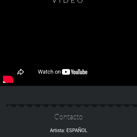
Contacto
Artista: ESPAÑOL