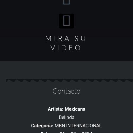
MIRA SU
VIDEO
Contacto
Artista: Mexicana
Belinda
Categoría:
MBN INTERNACIONAL