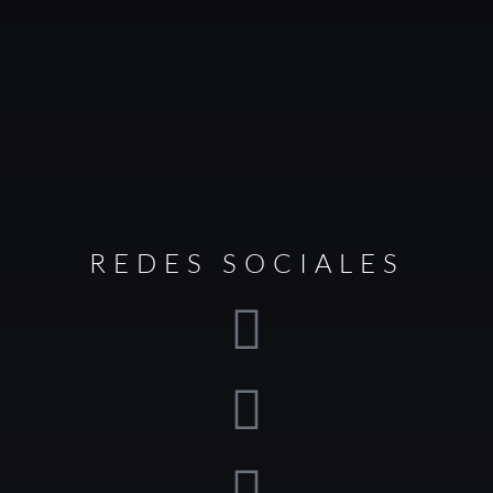
REDES SOCIALES