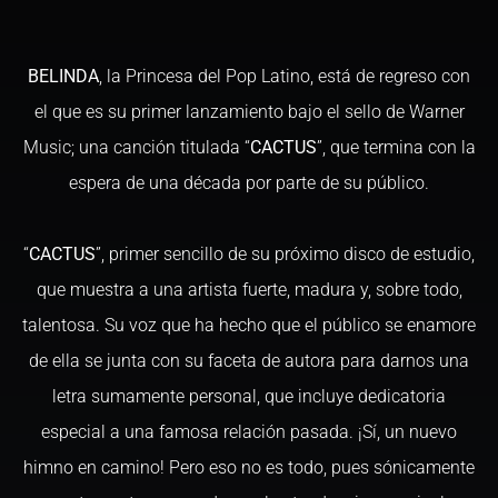
BELINDA
, la Princesa del Pop Latino, está de regreso con
el que es su primer lanzamiento bajo el sello de Warner
Music; una canción titulada “
CACTUS
”, que termina con la
espera de una década por parte de su público.
“
CACTUS
”, primer sencillo de su próximo disco de estudio,
que muestra a una artista fuerte, madura y, sobre todo,
talentosa. Su voz que ha hecho que el público se enamore
de ella se junta con su faceta de autora para darnos una
letra sumamente personal, que incluye dedicatoria
especial a una famosa relación pasada. ¡Sí, un nuevo
himno en camino! Pero eso no es todo, pues sónicamente