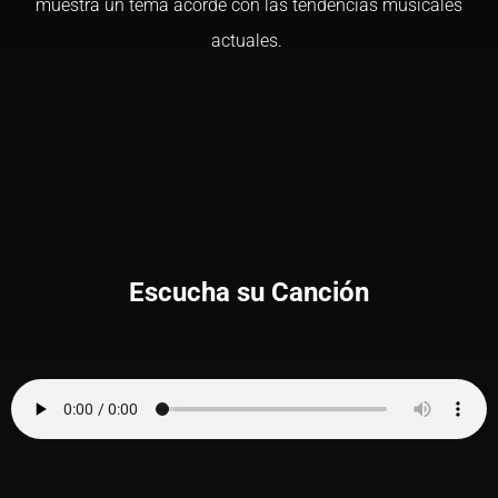
muestra un tema acorde con las tendencias musicales
actuales.
Escucha su Canción