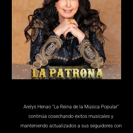
Arelys Henao “La Reina de la Música Popular”
continúa cosechando éxitos musicales y
manteniendo actualizados a sus seguidores con