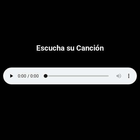
Escucha su Canción