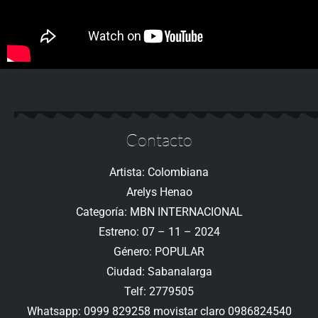
Contacto
Artista: Colombiana
Arelys Henao
Categoría: MBN INTERNACIONAL
Estreno: 07 – 11 – 2024
Género: POPULAR
Ciudad: Sabanalarga
Telf: 2779505
Whatsapp: 0999 829258 movistar claro 0986824540