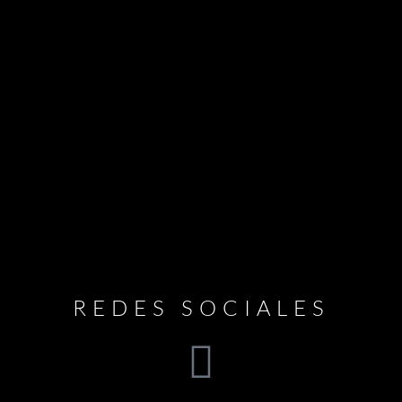
REDES SOCIALES