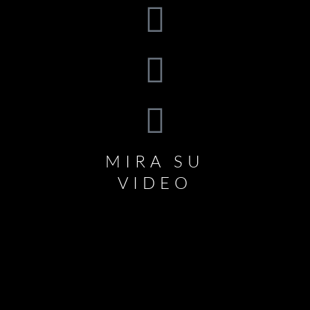
MIRA SU
VIDEO