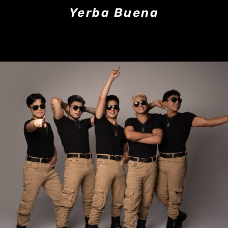
Yerba Buena