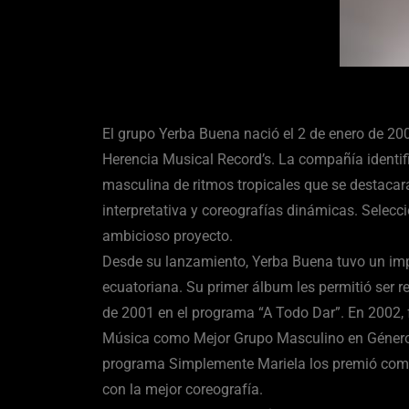
El grupo Yerba Buena nació el 2 de enero de 2001
Herencia Musical Record’s. La compañía identif
masculina de ritmos tropicales que se destacar
interpretativa y coreografías dinámicas. Selecci
ambicioso proyecto.
Desde su lanzamiento, Yerba Buena tuvo un im
ecuatoriana. Su primer álbum les permitió ser
de 2001 en el programa “A Todo Dar”. En 2002,
Música como Mejor Grupo Masculino en Género 
programa Simplemente Mariela los premió com
con la mejor coreografía.