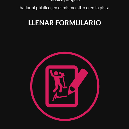
bailar al público, en el mismo sitio o en la pista
LLENAR FORMULARIO