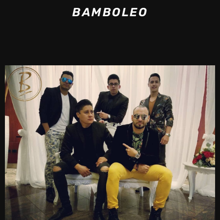
BAMBOLEO