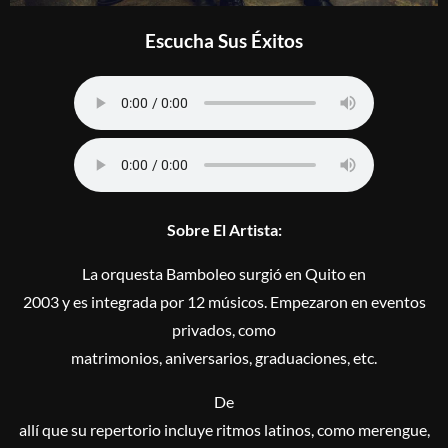
Escucha Sus Éxitos
Sobre El Artista:
La orquesta Bamboleo surgió en Quito en
2003 y es integrada por 12 músicos. Empezaron en eventos
privados, como
matrimonios, aniversarios, graduaciones, etc.
De
allí que su repertorio incluye ritmos latinos, como merengue,