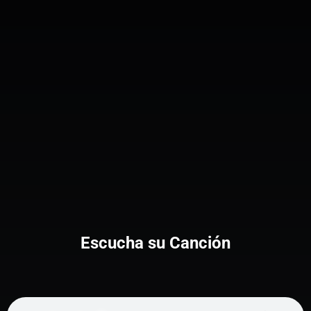
Escucha su Canción