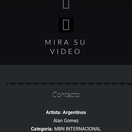
MIRA SU
VIDEO
Contacto
Artista: Argentinos
Alan Gomez
Categoría:
MBN INTERNACIONAL