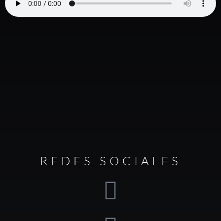
REDES SOCIALES