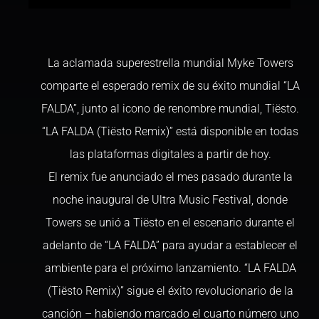
La aclamada superestrella mundial Myke Towers
comparte el esperado remix de su éxito mundial “LA
FALDA”, junto al icono de renombre mundial, Tiësto.
“LA FALDA (Tiësto Remix)” está disponible en todas
las plataformas digitales a partir de hoy.
El remix fue anunciado el mes pasado durante la
noche inaugural de Ultra Music Festival, donde
Towers se unió a Tiësto en el escenario durante el
adelanto de “LA FALDA” para ayudar a establecer el
ambiente para el próximo lanzamiento. “LA FALDA
(Tiësto Remix)” sigue el éxito revolucionario de la
canción – habiendo marcado el cuarto número uno