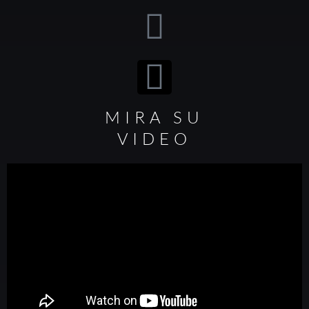
MIRA SU
VIDEO