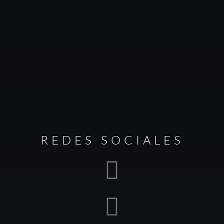
REDES SOCIALES