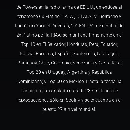
de Towers en la radio latina de EE.UU., uniéndose al
fenómeno 6x Platino “LALA”, “ULALA”, y “Borracho y
Loco” con Yandel. Además, “LA FALDA” fue certificado
2x Platino por la RIAA; se mantiene firmemente en el
Top 10 en El Salvador, Honduras, Perú, Ecuador,
Bolivia, Panamá, España, Guatemala, Nicaragua,
Paraguay, Chile, Colombia, Venezuela y Costa Rica;
Top 20 en Uruguay, Argentina y República
Dominicana; y Top 50 en México. Hasta la fecha, la
canción ha acumulado más de 235 millones de
reproducciones sólo en Spotify y se encuentra en el
puesto 27 a nivel mundial.