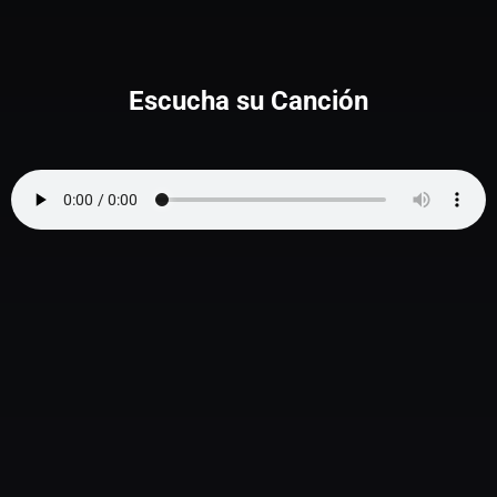
Escucha su Canción